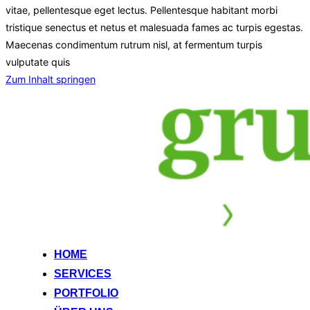
vitae, pellentesque eget lectus. Pellentesque habitant morbi
tristique senectus et netus et malesuada fames ac turpis egestas.
Maecenas condimentum rutrum nisl, at fermentum turpis
vulputate quis
Zum Inhalt springen
HOME
SERVICES
PORTFOLIO