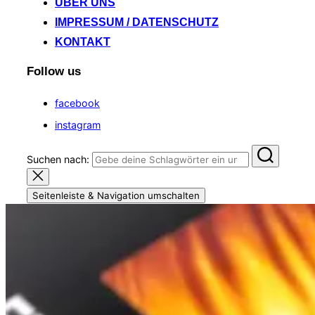
ÜBER UNS
IMPRESSUM / DATENSCHUTZ
KONTAKT
Follow us
facebook
instagram
Suchen nach:
Seitenleiste & Navigation umschalten