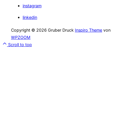
instagram
linkedin
Copyright © 2026 Gruber Druck
Inspiro Theme
von
WPZOOM
Scroll to top