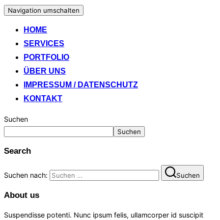
Navigation umschalten
HOME
SERVICES
PORTFOLIO
ÜBER UNS
IMPRESSUM / DATENSCHUTZ
KONTAKT
Suchen
Suchen
Search
Suchen nach:
Suchen
About us
Suspendisse potenti. Nunc ipsum felis, ullamcorper id suscipit