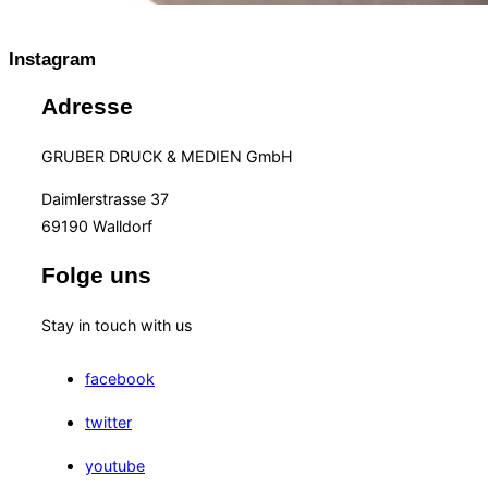
Instagram
Adresse
GRUBER DRUCK & MEDIEN GmbH
Daimlerstrasse 37
69190 Walldorf
Folge uns
Stay in touch with us
facebook
twitter
youtube