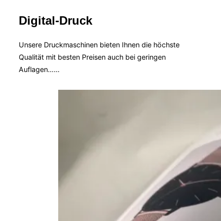
Digital-Druck
Unsere Druckmaschinen bieten Ihnen die höchste
Qualität mit besten Preisen auch bei geringen
Auflagen……