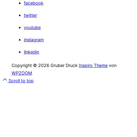
facebook
twitter
youtube
instagram
linkedin
Copyright © 2026 Gruber Druck
Inspiro Theme
von
WPZOOM
Scroll to top