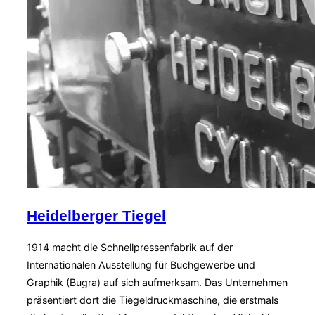
Heidelberger Tiegel
1914 macht die Schnellpressenfabrik auf der
Internationalen Ausstellung für Buchgewerbe und
Graphik (Bugra) auf sich aufmerksam. Das Unternehmen
präsentiert dort die Tiegeldruckmaschine, die erstmals