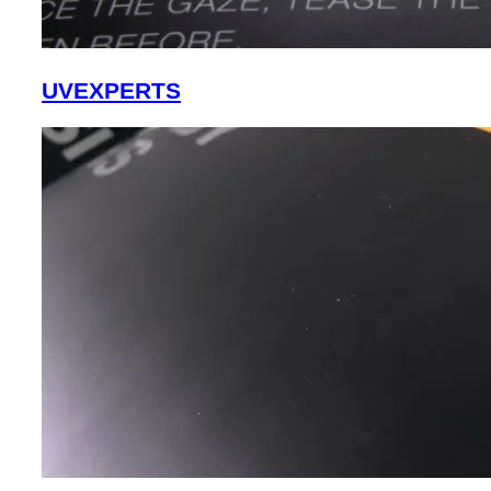
UVEXPERTS