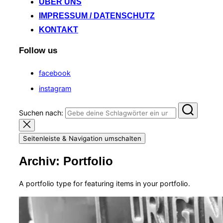
ÜBER UNS
IMPRESSUM / DATENSCHUTZ
KONTAKT
Follow us
facebook
instagram
Suchen nach:
Seitenleiste & Navigation umschalten
Archiv:
Portfolio
A portfolio type for featuring items in your portfolio.