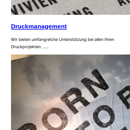
Druckmanagement
Wir bieten umfangreiche Unterstützung bei allen Ihren
Druckprojekten. …..