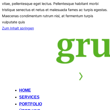
vitae, pellentesque eget lectus. Pellentesque habitant morbi
tristique senectus et netus et malesuada fames ac turpis egestas.
Maecenas condimentum rutrum nisl, at fermentum turpis
vulputate quis
Zum Inhalt springen
HOME
SERVICES
PORTFOLIO