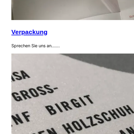
Verpackung
Sprechen Sie uns an…….