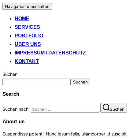
Navigation umschalten
HOME
SERVICES
PORTFOLIO
ÜBER UNS
IMPRESSUM / DATENSCHUTZ
KONTAKT
Suchen
Suchen
Search
Suchen nach:
Suchen
About us
Suspendisse potenti. Nunc ipsum felis, ullamcorper id suscipit