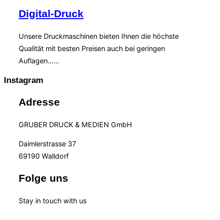
Digital-Druck
Unsere Druckmaschinen bieten Ihnen die höchste
Qualität mit besten Preisen auch bei geringen
Auflagen……
Instagram
Adresse
GRUBER DRUCK & MEDIEN GmbH
Daimlerstrasse 37
69190 Walldorf
Folge uns
Stay in touch with us